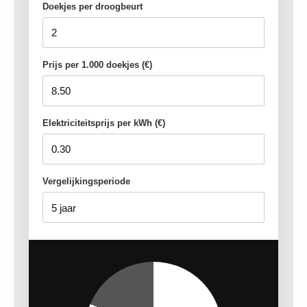
Doekjes per droogbeurt
Prijs per 1.000 doekjes (€)
Elektriciteitsprijs per kWh (€)
Vergelijkingsperiode