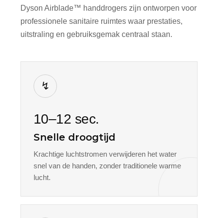
Dyson Airblade™ handdrogers zijn ontworpen voor
professionele sanitaire ruimtes waar prestaties,
uitstraling en gebruiksgemak centraal staan.
↯
10–12 sec.
Snelle droogtijd
Krachtige luchtstromen verwijderen het water
snel van de handen, zonder traditionele warme
lucht.