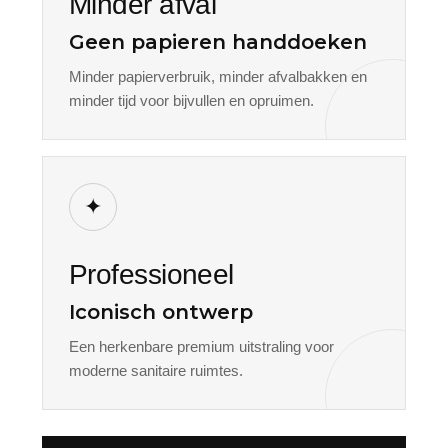
Minder afval
Geen papieren handdoeken
Minder papierverbruik, minder afvalbakken en
minder tijd voor bijvullen en opruimen.
✦
Professioneel
Iconisch ontwerp
Een herkenbare premium uitstraling voor
moderne sanitaire ruimtes.