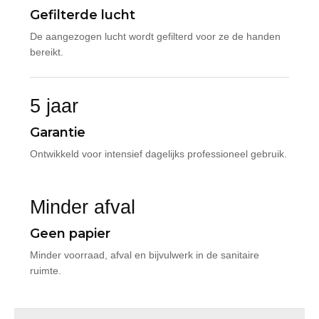
Gefilterde lucht
De aangezogen lucht wordt gefilterd voor ze de handen
bereikt.
5 jaar
Garantie
Ontwikkeld voor intensief dagelijks professioneel gebruik.
Minder afval
Geen papier
Minder voorraad, afval en bijvulwerk in de sanitaire
ruimte.