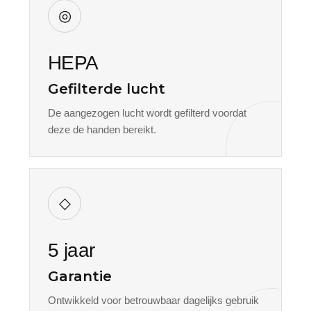
◎
HEPA
Gefilterde lucht
De aangezogen lucht wordt gefilterd voordat
deze de handen bereikt.
◇
5 jaar
Garantie
Ontwikkeld voor betrouwbaar dagelijks gebruik