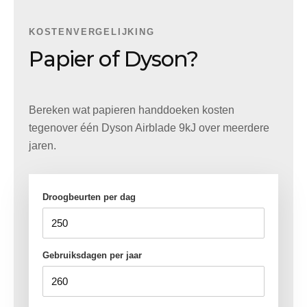
KOSTENVERGELIJKING
Papier of Dyson?
Bereken wat papieren handdoeken kosten
tegenover één Dyson Airblade 9kJ over meerdere
jaren.
Droogbeurten per dag
Gebruiksdagen per jaar