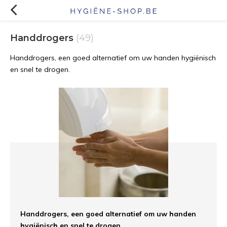
Handdrogers
(49)
Handdrogers, een goed alternatief om uw handen hygiënisch
en snel te drogen.
Handdrogers, een goed alternatief om uw handen
hygiënisch en snel te drogen.