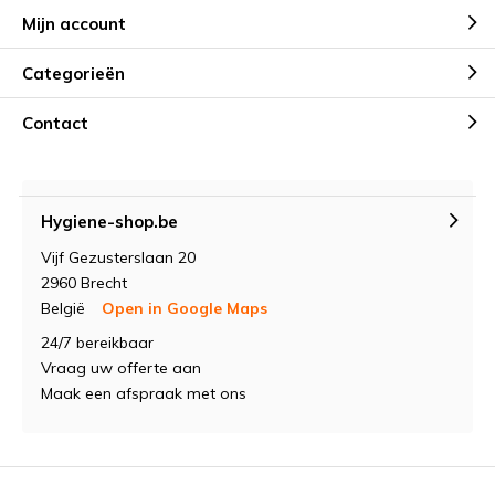
Mijn account
Categorieën
Contact
Hygiene-shop.be
Vijf Gezusterslaan 20
2960 Brecht
België
Open in Google Maps
24/7 bereikbaar
Vraag uw offerte aan
Maak een afspraak met ons