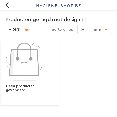
Producten getagd met design
(0)
Filters
Sorteren op:
Geen producten
gevonden!...