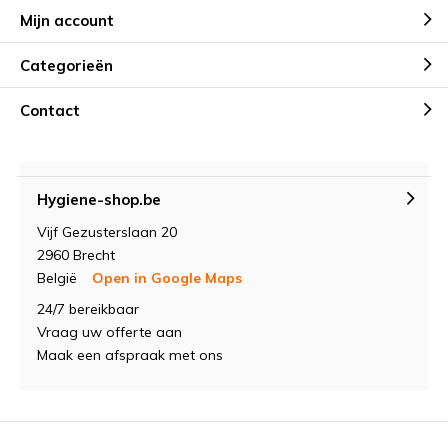
Mijn account
Categorieën
Contact
Hygiene-shop.be
Vijf Gezusterslaan 20
2960 Brecht
België
Open in Google Maps
24/7 bereikbaar
Vraag uw offerte aan
Maak een afspraak met ons