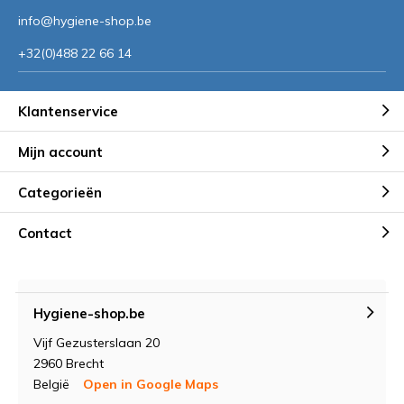
info@hygiene-shop.be
+32(0)488 22 66 14
Klantenservice
Mijn account
Categorieën
Contact
Hygiene-shop.be
Vijf Gezusterslaan 20
2960 Brecht
België
Open in Google Maps