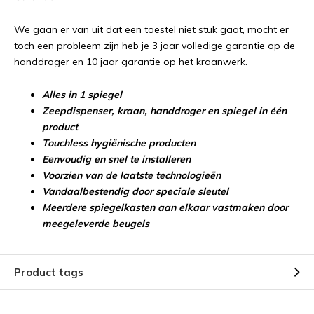
We gaan er van uit dat een toestel niet stuk gaat, mocht er
toch een probleem zijn heb je 3 jaar volledige garantie op de
handdroger en 10 jaar garantie op het kraanwerk.
Alles in 1 spiegel
Zeepdispenser, kraan, handdroger en spiegel in één
product
Touchless hygiënische producten
Eenvoudig en snel te installeren
Voorzien van de laatste
technologieën
Vandaalbestendig door speciale sleutel
Meerdere spiegelkasten aan elkaar vastmaken door
meegeleverde beugels
Product tags