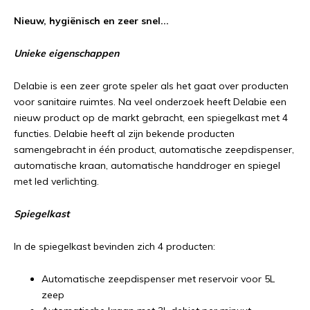
Nieuw, hygiënisch en zeer snel...
Unieke eigenschappen
Delabie is een zeer grote speler als het gaat over producten
voor sanitaire ruimtes. Na veel onderzoek heeft Delabie een
nieuw product op de markt gebracht, een spiegelkast met 4
functies. Delabie heeft al zijn bekende producten
samengebracht in één product, automatische zeepdispenser,
automatische kraan, automatische handdroger en spiegel
met led verlichting.
Spiegelkast
In de spiegelkast bevinden zich 4 producten:
Automatische zeepdispenser met reservoir voor 5L
zeep