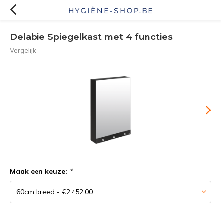
Delabie Spiegelkast met 4 functies
Vergelijk
Maak een keuze:
*