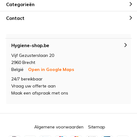
Categorieën
Contact
Hygiene-shop.be
Vijf Gezusterslaan 20
2960 Brecht
België
Open in Google Maps
24/7 bereikbaar
Vraag uw offerte aan
Maak een afspraak met ons
Algemene voorwaarden
Sitemap