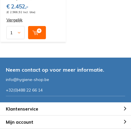
€ 2.452,-
(€ 2.966,92 Incl. btw)
Vergelijk
Neem contact op voor meer informatie.
info@hygiene-shop.be
+32(0)488 22 66 14
Klantenservice
Mijn account