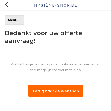
Menu
Bedankt voor uw offerte
aanvraag!
We hebben je aanvraag goed ontvangen en nemen zo
snel mogelijk contact met je op.
Terug naar de webshop