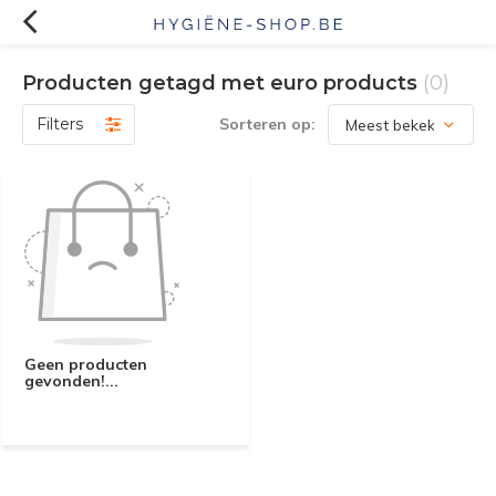
Producten getagd met euro products
(0)
Filters
Sorteren op:
Geen producten
gevonden!...