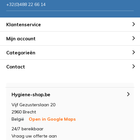
+32(0)488 22 66 14
Klantenservice
Mijn account
Categorieën
Contact
Hygiene-shop.be
Vijf Gezusterslaan 20
2960 Brecht
België
Open in Google Maps
24/7 bereikbaar
Vraag uw offerte aan