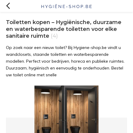
Toiletten kopen – Hygiënische, duurzame
en waterbesparende toiletten voor elke
sanitaire ruimte
(4)
Op zoek naar een nieuw toilet? Bij Hygiene-shop.be vindt u
wandclosets, staande toiletten en waterbesparende
modellen. Perfect voor bedrijven, horeca en publieke ruimtes.
Duurzaam, hygiënisch en eenvoudig te onderhouden. Bestel
uw toilet online met snelle