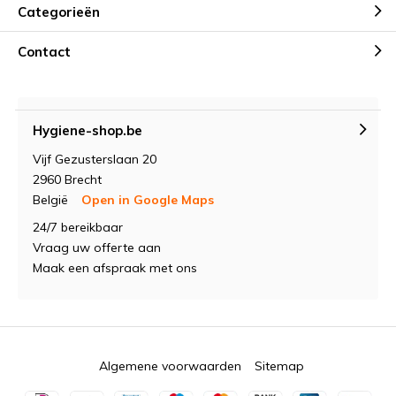
Categorieën
Contact
Hygiene-shop.be
Vijf Gezusterslaan 20
2960 Brecht
België
Open in Google Maps
24/7 bereikbaar
Vraag uw offerte aan
Maak een afspraak met ons
Algemene voorwaarden
Sitemap