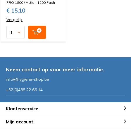
PRO 1800 / Action 1200 Push
€ 15,10
Vergelijk
Neem contact op voor meer informatie.
info@hygiene-shop.be
+32(0)488 22 66 14
Klantenservice
Mijn account