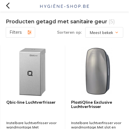
Producten getagd met sanitaire geur
(5)
Filters
Sorteren op:
Qbic-line Luchtverfrisser
PlastiQline Exclusive
Luchtverfrisser
Instelbare luchtverfrisser voor
Instelbare luchtverfrisser voor
wandmontage.Met
wandmontage.Met slot en