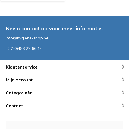
Neem contact op voor meer informatie.
info@hygiene-shop.be
+32(0)488 22 66 14
Klantenservice
Mijn account
Categorieën
Contact