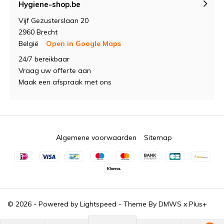
Hygiene-shop.be
Vijf Gezusterslaan 20
2960 Brecht
België
Open in Google Maps
24/7 bereikbaar
Vraag uw offerte aan
Maak een afspraak met ons
Algemene voorwaarden
Sitemap
© 2026 - Powered by
Lightspeed
- Theme By
DMWS
x
Plus+