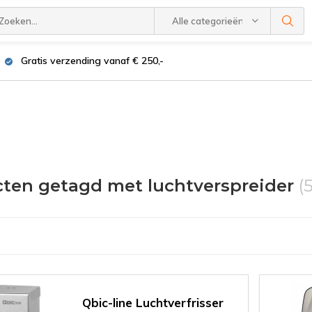
Alle categorieën
Gratis verzending vanaf € 250,-
ten getagd met luchtverspreider
(
Qbic-line Luchtverfrisser