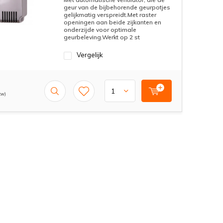
geur van de bijbehorende geurpotjes
gelijkmatig verspreidt.Met raster
openingen aan beide zijkanten en
onderzijde voor optimale
geurbeleving.Werkt op 2 st
Vergelijk
tw)