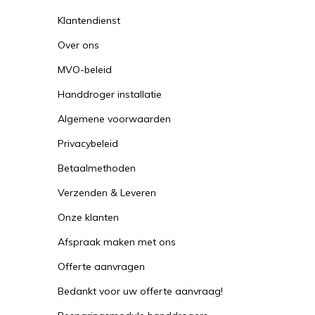
Klantendienst
Over ons
MVO-beleid
Handdroger installatie
Algemene voorwaarden
Privacybeleid
Betaalmethoden
Verzenden & Leveren
Onze klanten
Afspraak maken met ons
Offerte aanvragen
Bedankt voor uw offerte aanvraag!