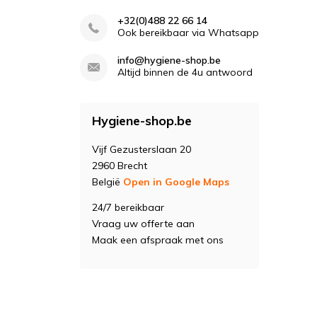
+32(0)488 22 66 14
Ook bereikbaar via Whatsapp
info@hygiene-shop.be
Altijd binnen de 4u antwoord
Hygiene-shop.be
Vijf Gezusterslaan 20
2960 Brecht
België
Open in Google Maps
24/7 bereikbaar
Vraag uw offerte aan
Maak een afspraak met ons