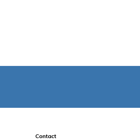
Contact