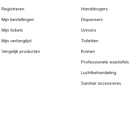
Registreren
Handdrogers
Mijn bestellingen
Dispensers
Mijn tickets
Urinoirs
Mijn verlanglijst
Toiletten
Vergelijk producten
Kranen
Professionele wastafels
Luchtbehandeling
Sanitair accessoires