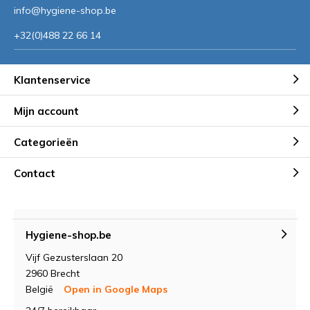
info@hygiene-shop.be
+32(0)488 22 66 14
Klantenservice
Mijn account
Categorieën
Contact
Hygiene-shop.be
Vijf Gezusterslaan 20
2960 Brecht
België
Open in Google Maps