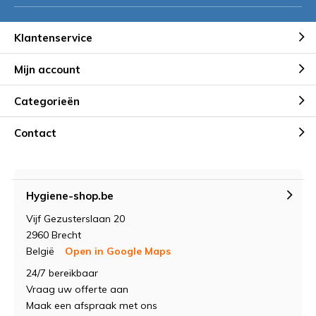
Klantenservice
Mijn account
Categorieën
Contact
Hygiene-shop.be
Vijf Gezusterslaan 20
2960 Brecht
België
Open in Google Maps
24/7 bereikbaar
Vraag uw offerte aan
Maak een afspraak met ons