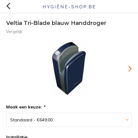
Veltia Tri-Blade blauw Handdroger
Vergelijk
Maak een keuze:
*
Installatie: