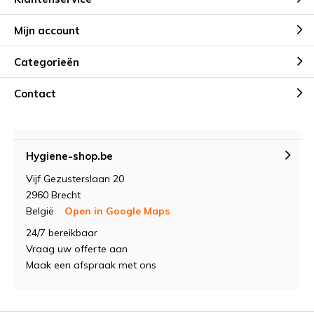
Mijn account
Categorieën
Contact
Hygiene-shop.be
Vijf Gezusterslaan 20
2960 Brecht
België
Open in Google Maps
24/7 bereikbaar
Vraag uw offerte aan
Maak een afspraak met ons