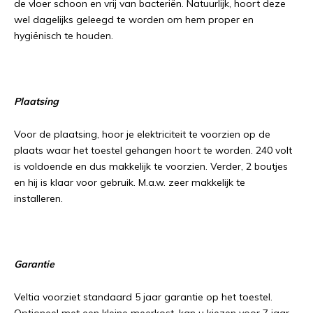
de vloer schoon en vrij van bacteriën. Natuurlijk, hoort deze
wel dagelijks geleegd te worden om hem proper en
hygiënisch te houden.
Plaatsing
Voor de plaatsing, hoor je elektriciteit te voorzien op de
plaats waar het toestel gehangen hoort te worden. 240 volt
is voldoende en dus makkelijk te voorzien. Verder, 2 boutjes
en hij is klaar voor gebruik. M.a.w. zeer makkelijk te
installeren.
Garantie
Veltia voorziet standaard 5 jaar garantie op het toestel.