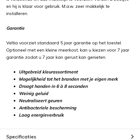
en hij is klaar voor gebruik. M.a.w. zeer makkelijk te
installeren.
Garantie
Veltia voorziet standaard 5 jaar garantie op het toestel.
Optioneel met een kleine meerkost, kan u kiezen voor 7 jaar
garantie zodat u 7 jaar kan gerust kan genieten.
Uitgebreid kleurassortiment
Mogelijkheid tot het branden met je eigen merk
Droogt handen in 6 à 8 seconden
Weinig geluid
Neutraliseert geuren
Antibacteriele bescherming
Laag energieverbruik
Specificaties