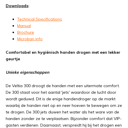
Downloads
:
Technical Specifications
Manual
Brochure
Microban info
Comfortabel en hygiënisch handen drogen met een lekker
geurtje
Unieke eigenschappen
De Veltia 300 droogt de handen met een uitermate comfort.
De 300 staat voor het aantal 'jets' waardoor de lucht door
wordt geduwd. Dit is de enige handendroger op de markt
waarbij de handen niet op en neer hoeven te bewegen om ze
te drogen. De 300 jets duwen het water als het ware van de
handen zonder ze te verplaatsen. Bijzonder comfort dat VIP-
gasten verdienen. Daarnaast, verspreidt hij bij het drogen een