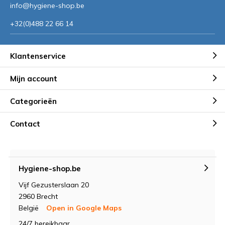
info@hygiene-shop.be
+32(0)488 22 66 14
Klantenservice
Mijn account
Categorieën
Contact
Hygiene-shop.be
Vijf Gezusterslaan 20
2960 Brecht
België
Open in Google Maps
24/7 bereikbaar