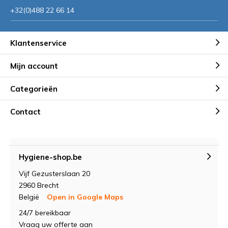
+32(0)488 22 66 14
Klantenservice
Mijn account
Categorieën
Contact
Hygiene-shop.be
Vijf Gezusterslaan 20
2960 Brecht
België
Open in Google Maps
24/7 bereikbaar
Vraag uw offerte aan