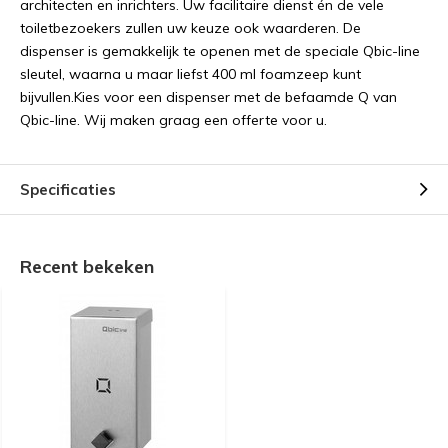
architecten en inrichters. Uw facilitaire dienst én de vele
toiletbezoekers zullen uw keuze ook waarderen. De
dispenser is gemakkelijk te openen met de speciale Qbic-line
sleutel, waarna u maar liefst 400 ml foamzeep kunt
bijvullen.Kies voor een dispenser met de befaamde Q van
Qbic-line. Wij maken graag een offerte voor u.
Specificaties
Recent bekeken