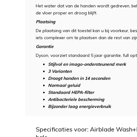
Het water dat van de handen wordt gedreven, be
de vloer proper en droog blijft.
Plaatsing
De plaatsing van dit toestel kan u bij voorkeur, bes
iets complexer om te plaatsen dan de rest van zijn
Garantie
Dyson, voorziet standaard 5 jaar garantie, full opt
Stijlvol en imago-ondersteunend merk
3 Varianten
Droogt handen in 14 seconden
Normaal geluid
Standaard HEPA-filter
Antibacteriele bescherming
Bijzonder laag energieverbruik
Specificaties voor: Airblade Was