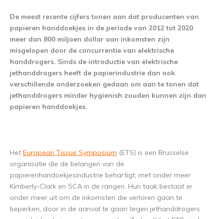
De meest recente cijfers tonen aan dat producenten van
papieren handdoekjes in de periode van 2012 tot 2020
meer dan 800 miljoen dollar aan inkomsten zijn
misgelopen door de concurrentie van elektrische
handdrogers. Sinds de introductie van elektrische
jethanddrogers heeft de papierindustrie dan ook
verschillende onderzoeken gedaan om aan te tonen dat
jethanddrogers minder hygienish zouden kunnen zijn dan
papieren handdoekjes.
Het
European Tissue Symposium
(ETS) is een Brusselse
organisatie die de belangen van de
papierenhandoekjesindustrie behartigt, met onder meer
Kimberly-Clark en SCA in de rangen. Hun taak bestaat er
onder meer uit om de inkomsten die verloren gaan te
beperken, door in de aanval te gaan tegen jethanddrogers