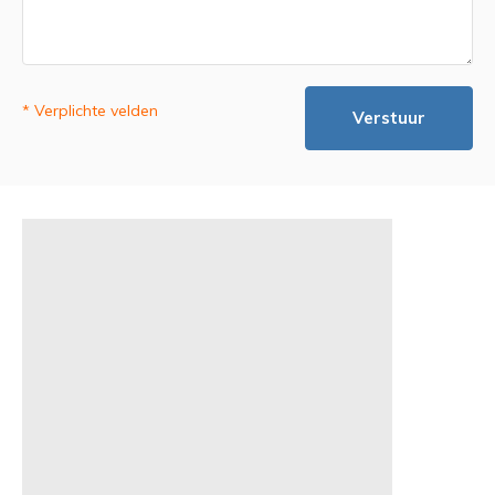
* Verplichte velden
Verstuur