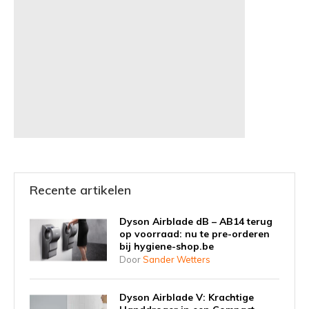
Recente artikelen
Dyson Airblade dB – AB14 terug
op voorraad: nu te pre-orderen
bij hygiene-shop.be
Door
Sander Wetters
Dyson Airblade V: Krachtige