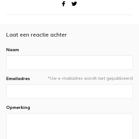
Laat een reactie achter
Naam
*Uw e-mailadres wordt niet gepubliceerd
Emailadres
Opmerking