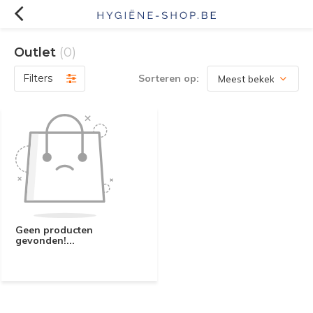
Outlet
(0)
Filters
Sorteren op:
Geen producten
gevonden!...