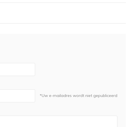
*Uw e-mailadres wordt niet gepubliceerd