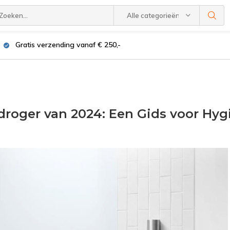
Alle categorieën
Gratis verzending vanaf € 250,-
roger van 2024: Een Gids voor Hygi