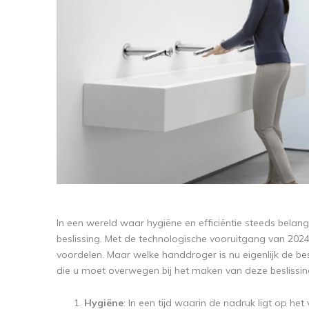
In een wereld waar hygiëne en efficiëntie steeds belang
beslissing. Met de technologische vooruitgang van 2024
voordelen. Maar welke handdroger is nu eigenlijk de be
die u moet overwegen bij het maken van deze beslissin
Hygiëne
: In een tijd waarin de nadruk ligt op he