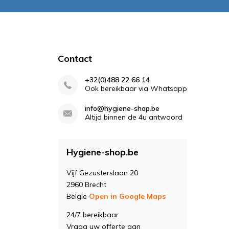
Contact
+32(0)488 22 66 14
Ook bereikbaar via Whatsapp
info@hygiene-shop.be
Altijd binnen de 4u antwoord
Hygiene-shop.be
Vijf Gezusterslaan 20
2960 Brecht
België
Open in Google Maps
24/7 bereikbaar
Vraag uw offerte aan