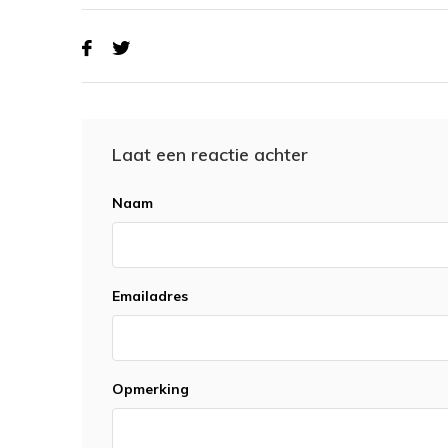
Laat een reactie achter
Naam
Emailadres
Opmerking