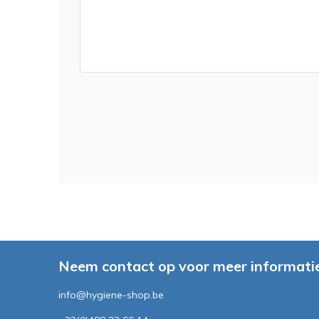
Neem contact op voor meer informatie
info@hygiene-shop.be