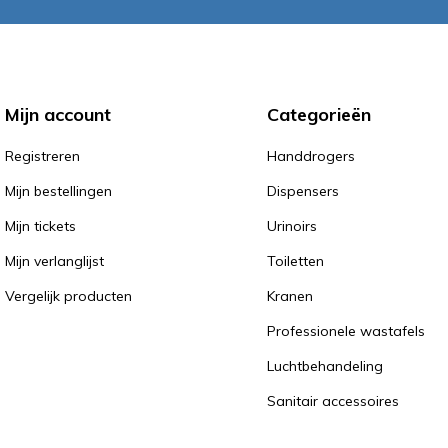
Mijn account
Categorieën
Registreren
Handdrogers
Mijn bestellingen
Dispensers
Mijn tickets
Urinoirs
Mijn verlanglijst
Toiletten
Vergelijk producten
Kranen
Professionele wastafels
Luchtbehandeling
Sanitair accessoires