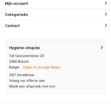
Mijn account
Categorieën
Contact
Hygiene-shop.be
Vijf Gezusterslaan 20
2960 Brecht
België
Open in Google Maps
24/7 bereikbaar
Vraag uw offerte aan
Maak een afspraak met ons