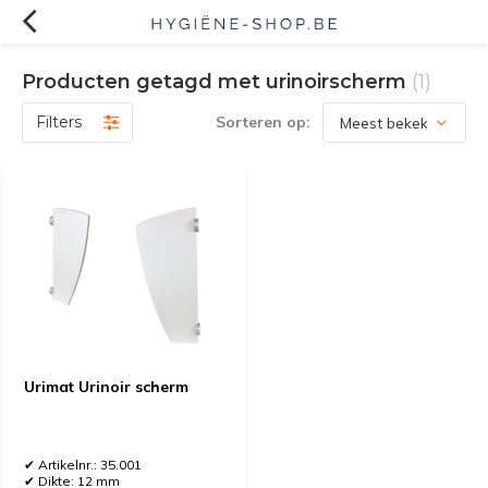
Producten getagd met urinoirscherm
(1)
Filters
Sorteren op:
Urimat Urinoir scherm
✔ Artikelnr.: 35.001
✔ Dikte: 12 mm