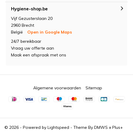
Hygiene-shop.be
Vijf Gezusterslaan 20
2960 Brecht
België
Open in Google Maps
24/7 bereikbaar
Vraag uw offerte aan
Maak een afspraak met ons
Algemene voorwaarden
Sitemap
© 2026 - Powered by
Lightspeed
- Theme By
DMWS
x
Plus+