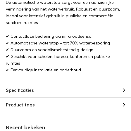
De automatische waterstop zorgt voor een aanzienlijke
vermindering van het waterverbruik. Robuust en duurzaam,
ideaal voor intensief gebruik in publieke en commerciële
sanitaire ruimtes.
✔ Contactloze bediening via infraroodsensor
✔ Automatische waterstop – tot 70% waterbesparing
✔ Duurzaam en vandalismebestendig design
✔ Geschikt voor scholen, horeca, kantoren en publieke
ruimtes
✔ Eenvoudige installatie en onderhoud
Specificaties
Product tags
Recent bekeken