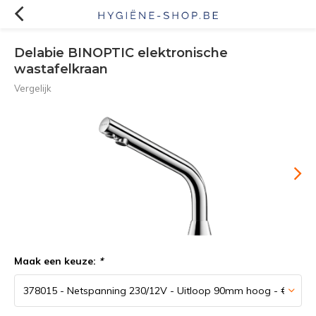
Delabie BINOPTIC elektronische
wastafelkraan
Vergelijk
Maak een keuze:
*