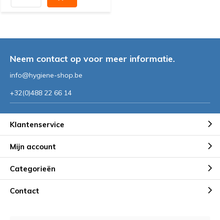
Neem contact op voor meer informatie.
info@hygiene-shop.be
+32(0)488 22 66 14
Klantenservice
Mijn account
Categorieën
Contact