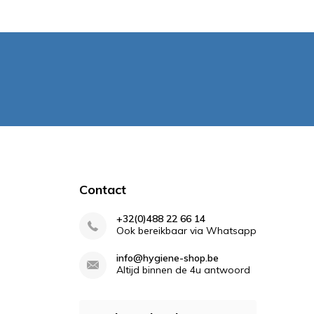
Contact
+32(0)488 22 66 14
Ook bereikbaar via Whatsapp
info@hygiene-shop.be
Altijd binnen de 4u antwoord