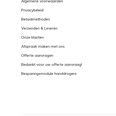
Algemene voorwaarden
Privacybeleid
Betaalmethoden
Verzenden & Leveren
Onze klanten
Afspraak maken met ons
Offerte aanvragen
Bedankt voor uw offerte aanvraag!
Besparingsmodule handdrogers