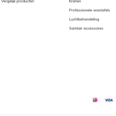
Vergelijk producten
Kranen
Professionele wastafels
Luchtbehandeling
Sanitair accessoires