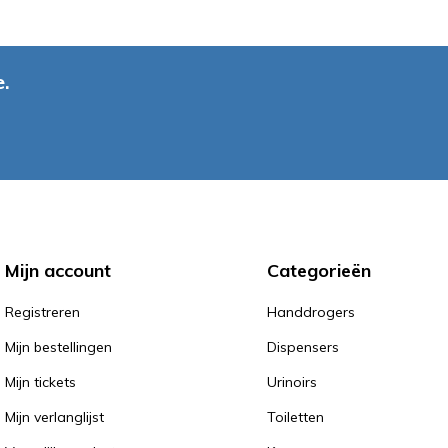
.
Mijn account
Categorieën
Registreren
Handdrogers
Mijn bestellingen
Dispensers
Mijn tickets
Urinoirs
Mijn verlanglijst
Toiletten