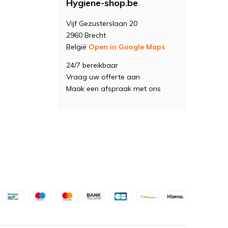
Hygiene-shop.be
Vijf Gezusterslaan 20
2960 Brecht
België
Open in Google Maps
24/7 bereikbaar
Vraag uw offerte aan
Maak een afspraak met ons