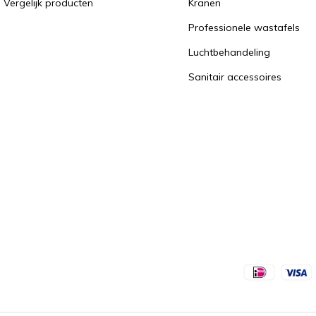
Vergelijk producten
Kranen
Professionele wastafels
Luchtbehandeling
Sanitair accessoires