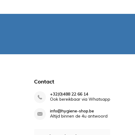
Contact
+32(0)488 22 66 14
Ook bereikbaar via Whatsapp
info@hygiene-shop.be
Altijd binnen de 4u antwoord