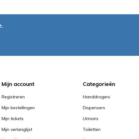
.
Mijn account
Categorieën
Registreren
Handdrogers
Mijn bestellingen
Dispensers
Mijn tickets
Urinoirs
Mijn verlanglijst
Toiletten