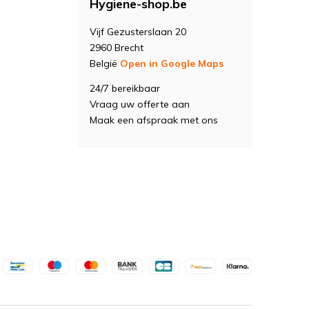
Hygiene-shop.be
Vijf Gezusterslaan 20
2960 Brecht
België
Open in Google Maps
24/7 bereikbaar
Vraag uw offerte aan
Maak een afspraak met ons