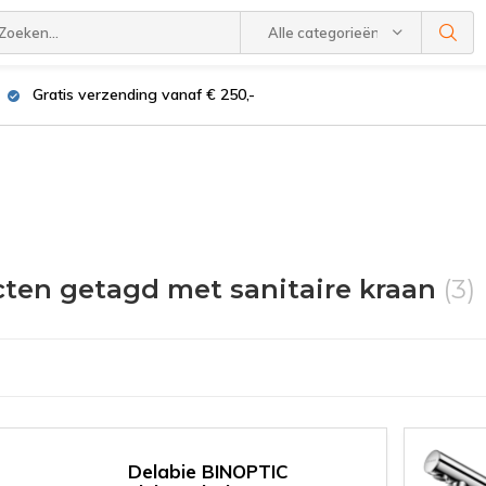
Alle categorieën
Gratis verzending vanaf € 250,-
ten getagd met sanitaire kraan
(3)
Delabie BINOPTIC