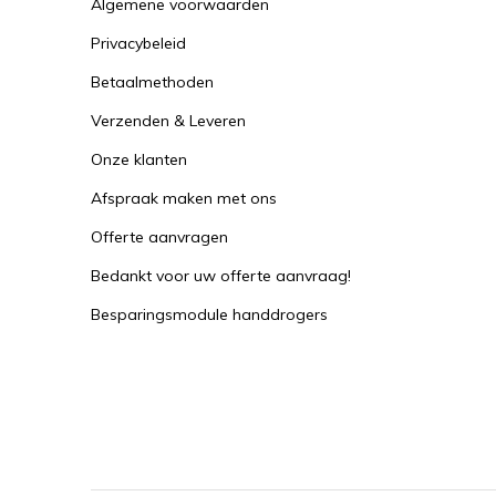
Algemene voorwaarden
Privacybeleid
Betaalmethoden
Verzenden & Leveren
Onze klanten
Afspraak maken met ons
Offerte aanvragen
Bedankt voor uw offerte aanvraag!
Besparingsmodule handdrogers