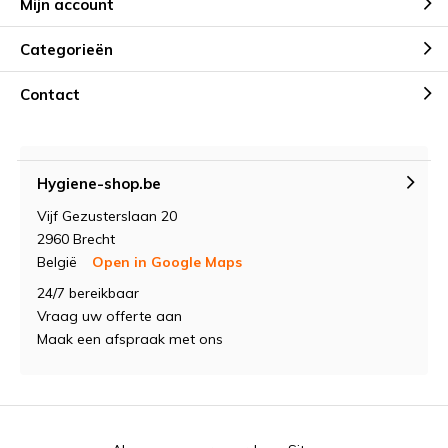
Mijn account
Categorieën
Contact
Hygiene-shop.be
Vijf Gezusterslaan 20
2960 Brecht
België
Open in Google Maps
24/7 bereikbaar
Vraag uw offerte aan
Maak een afspraak met ons