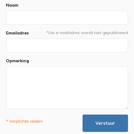
Naam
*Uw e-mailadres wordt niet gepubliceerd
Emailadres
Opmerking
* Verplichte velden
Verstuur