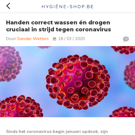
Handen correct wassen én drogen
cruciaal in strijd tegen coronavirus
Door
Sander Wetters
18 / 03 / 2020
0
Sinds het coronavirus begin januari opdook, zijn