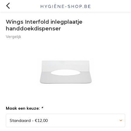
Wings Interfold inlegplaatje
handdoekdispenser
Vergelijk
Maak een keuze:
*