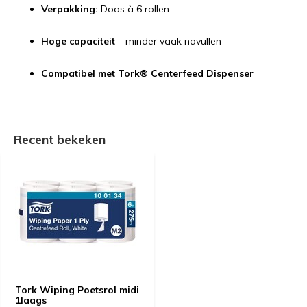
Verpakking:
Doos à 6 rollen
Hoge capaciteit
– minder vaak navullen
Compatibel met Tork® Centerfeed Dispenser
Recent bekeken
Tork Wiping Poetsrol midi
1laags