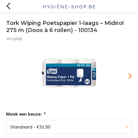
Tork Wiping Poetspapier 1-laags – Midirol
275 m (Doos à 6 rollen) - 100134
Vergelijk
Maak een keuze:
*