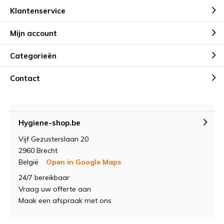
Klantenservice
Mijn account
Categorieën
Contact
Hygiene-shop.be
Vijf Gezusterslaan 20
2960 Brecht
België
Open in Google Maps
24/7 bereikbaar
Vraag uw offerte aan
Maak een afspraak met ons