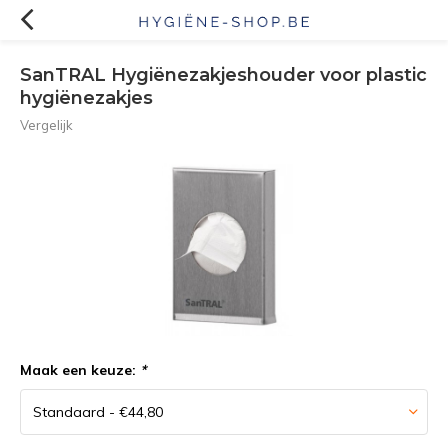
SanTRAL Hygiënezakjeshouder voor plastic
hygiënezakjes
Vergelijk
Maak een keuze:
*