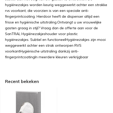
hygiënezakjes worden keurig weggewerkt achter een strakke
rvs voorkant, die voorzien is van een speciale anti-
fingerprintcoating. Hierdoor heeft de dispenser altijd een
frisse en hygiënische uitstraling.Ontvangt u uw vrouwelijke
gasten graag in stijl? Vraag dan de offerte aan voor de
SanTRAL Hygiënezakjeshouder voor plastic
hygiënezakjes. Subtiel en functioneelHygiënezakjes zijn mooi
weggewerkt achter een strak ontworpen RVS
voorkantHygiënische uitstraling dankzij anti-
fingerprintcoatingIn meerdere kleuren verkrijgbaar
Recent bekeken