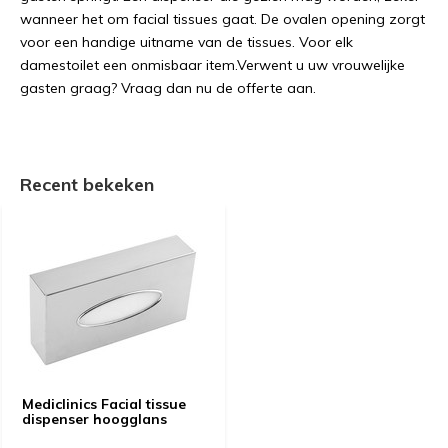
wanneer het om facial tissues gaat. De ovalen opening zorgt
voor een handige uitname van de tissues. Voor elk
damestoilet een onmisbaar item.Verwent u uw vrouwelijke
gasten graag? Vraag dan nu de offerte aan.
Recent bekeken
Mediclinics Facial tissue
dispenser hoogglans