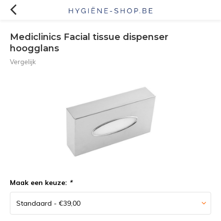
Mediclinics Facial tissue dispenser
hoogglans
Vergelijk
Maak een keuze:
*