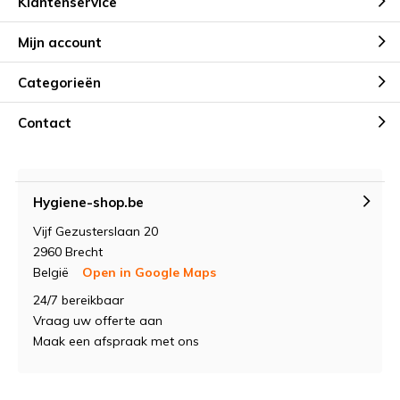
Klantenservice
Mijn account
Categorieën
Contact
Hygiene-shop.be
Vijf Gezusterslaan 20
2960 Brecht
België
Open in Google Maps
24/7 bereikbaar
Vraag uw offerte aan
Maak een afspraak met ons