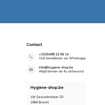
Contact
+32(0)488 22 66 14
Ook bereikbaar via Whatsapp
info@hygiene-shop.be
Altijd binnen de 4u antwoord
Hygiene-shop.be
Vijf Gezusterslaan 20
2960 Brecht