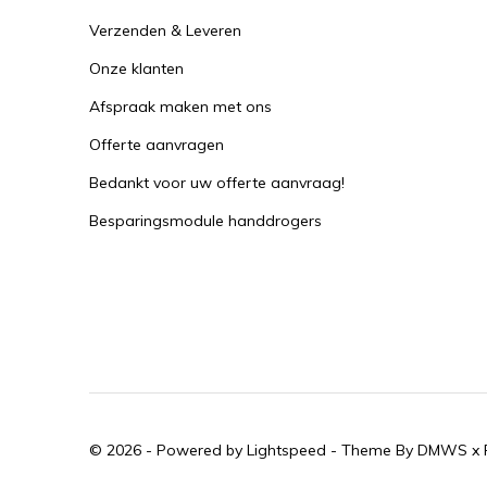
Verzenden & Leveren
Onze klanten
Afspraak maken met ons
Offerte aanvragen
Bedankt voor uw offerte aanvraag!
Besparingsmodule handdrogers
© 2026 - Powered by
Lightspeed
- Theme By
DMWS
x