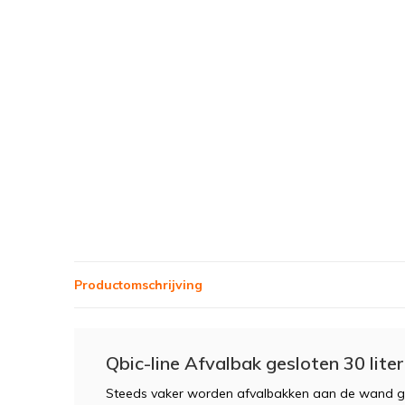
Productomschrijving
Qbic-line Afvalbak gesloten 30 liter
Steeds vaker worden afvalbakken aan de wand ge