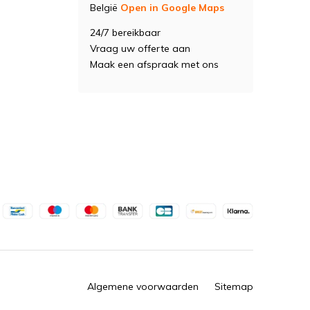
België
Open in Google Maps
24/7 bereikbaar
Vraag uw offerte aan
Maak een afspraak met ons
Algemene voorwaarden
Sitemap