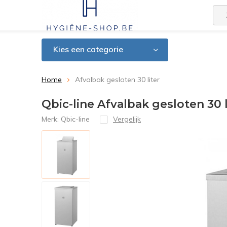
Kies een categorie
Home
Afvalbak gesloten 30 liter
Qbic-line Afvalbak gesloten 30 l
Merk:
Qbic-line
Vergelijk