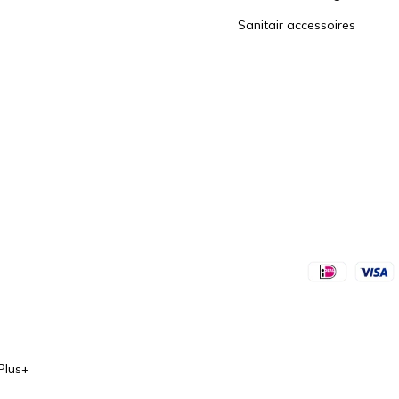
Sanitair accessoires
Plus+