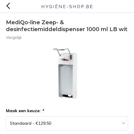
MediQo-line Zeep- &
desinfectiemiddeldispenser 1000 ml LB wit
Vergelijk
Maak een keuze:
*