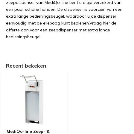
zeepdispenser van MediQo-line bent u altijd verzekerd van
een paar schone handen. De dispenser is voorzien van een
extra lange bedieningsbeugel, waardoor u de dispenser
eenvoudig met de elleboog kunt bedienen.Vraag hier de
offerte aan voor een zeepdispenser met extra lange
bedieningsbeugel.
Recent bekeken
MediQo-line Zeep- &