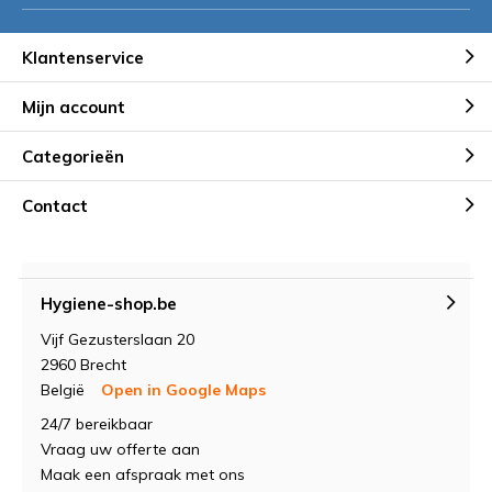
Klantenservice
Mijn account
Categorieën
Contact
Hygiene-shop.be
Vijf Gezusterslaan 20
2960 Brecht
België
Open in Google Maps
24/7 bereikbaar
Vraag uw offerte aan
Maak een afspraak met ons