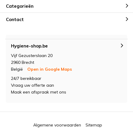
Categorieën
Contact
Hygiene-shop.be
Vijf Gezusterslaan 20
2960 Brecht
België
Open in Google Maps
24/7 bereikbaar
Vraag uw offerte aan
Maak een afspraak met ons
Algemene voorwaarden
Sitemap