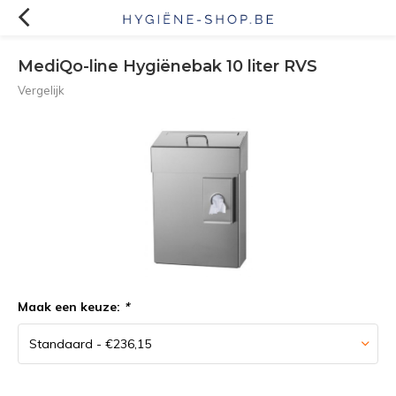
MediQo-line Hygiënebak 10 liter RVS
Vergelijk
Maak een keuze:
*