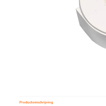
Productomschrijving