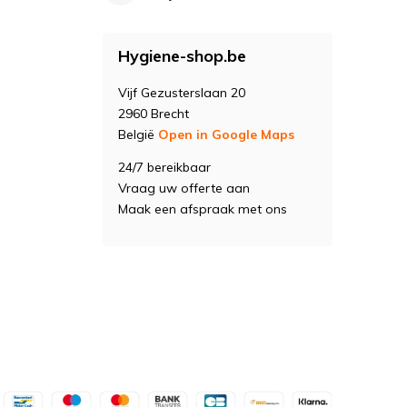
Hygiene-shop.be
Vijf Gezusterslaan 20
2960 Brecht
België
Open in Google Maps
24/7 bereikbaar
Vraag uw offerte aan
Maak een afspraak met ons