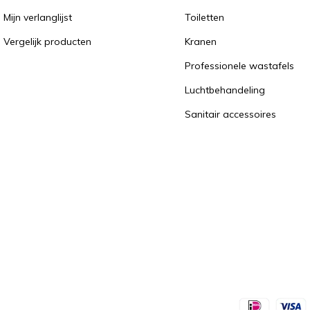
Mijn verlanglijst
Toiletten
Vergelijk producten
Kranen
Professionele wastafels
Luchtbehandeling
Sanitair accessoires