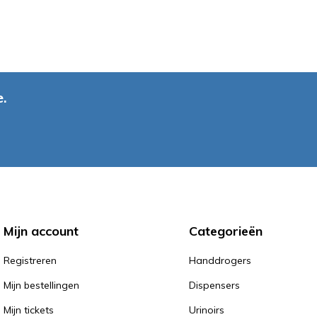
.
Mijn account
Categorieën
Registreren
Handdrogers
Mijn bestellingen
Dispensers
Mijn tickets
Urinoirs