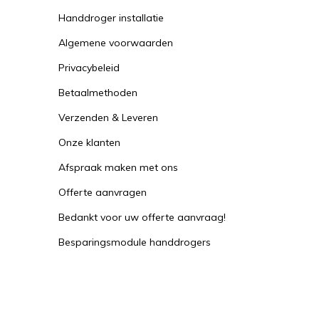
Handdroger installatie
Algemene voorwaarden
Privacybeleid
Betaalmethoden
Verzenden & Leveren
Onze klanten
Afspraak maken met ons
Offerte aanvragen
Bedankt voor uw offerte aanvraag!
Besparingsmodule handdrogers