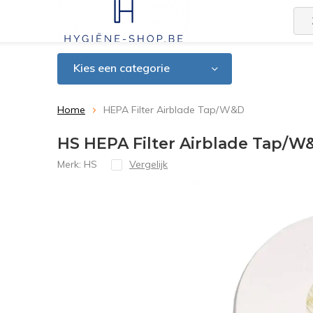
Kies een categorie
Home
HEPA Filter Airblade Tap/W&D
HS HEPA Filter Airblade Tap/W
Merk:
HS
Vergelijk