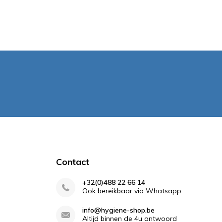
Contact
+32(0)488 22 66 14
Ook bereikbaar via Whatsapp
info@hygiene-shop.be
Altijd binnen de 4u antwoord