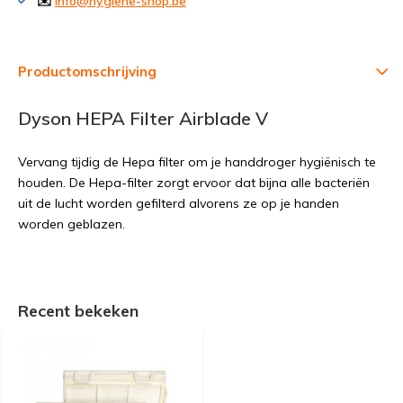
✉️
info@hygiene-shop.be
Productomschrijving
Dyson HEPA Filter Airblade V
Vervang tijdig de Hepa filter om je handdroger hygiënisch te
houden. De Hepa-filter zorgt ervoor dat bijna alle bacteriën
uit de lucht worden gefilterd alvorens ze op je handen
worden geblazen.
Recent bekeken