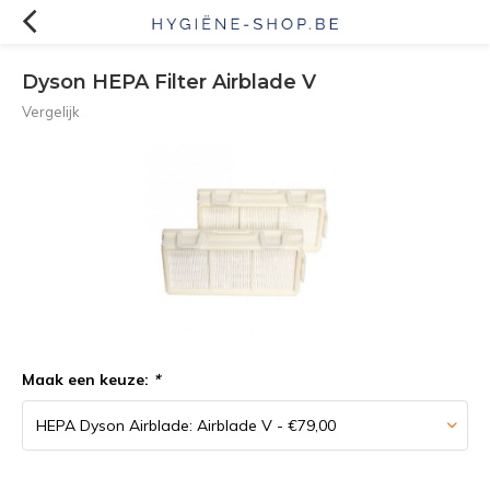
Dyson HEPA Filter Airblade V
Vergelijk
Maak een keuze:
*