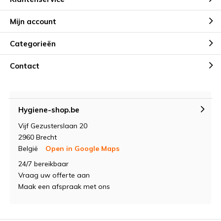
Mijn account
Categorieën
Contact
Hygiene-shop.be
Vijf Gezusterslaan 20
2960 Brecht
België
Open in Google Maps
24/7 bereikbaar
Vraag uw offerte aan
Maak een afspraak met ons