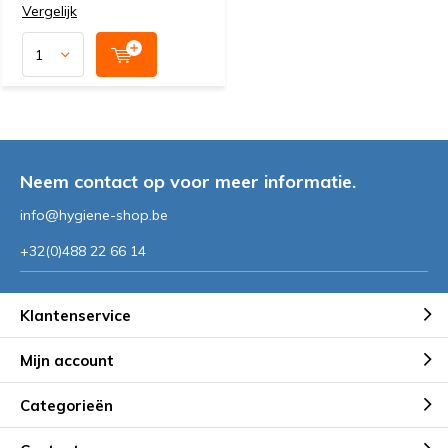
Vergelijk
Neem contact op voor meer informatie.
info@hygiene-shop.be
+32(0)488 22 66 14
Klantenservice
Mijn account
Categorieën