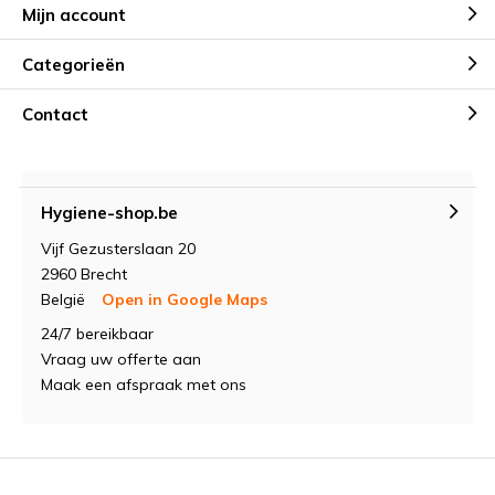
Mijn account
Categorieën
Contact
Hygiene-shop.be
Vijf Gezusterslaan 20
2960 Brecht
België
Open in Google Maps
24/7 bereikbaar
Vraag uw offerte aan
Maak een afspraak met ons