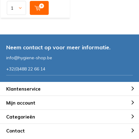
Neem contact op voor meer informatie.
info@hygiene-shop.be
+32(0)488 22 66 14
Klantenservice
Mijn account
Categorieën
Contact