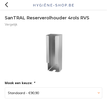
SanTRAL Reserverolhouder 4rols RVS
Vergelijk
Maak een keuze:
*