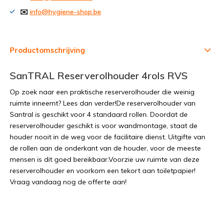
✉️
info@hygiene-shop.be
Productomschrijving
SanTRAL Reserverolhouder 4rols RVS
Op zoek naar een praktische reserverolhouder die weinig
ruimte inneemt? Lees dan verder!De reserverolhouder van
Santral is geschikt voor 4 standaard rollen. Doordat de
reserverolhouder geschikt is voor wandmontage, staat de
houder nooit in de weg voor de facilitaire dienst. Uitgifte van
de rollen aan de onderkant van de houder, voor de meeste
mensen is dit goed bereikbaar.Voorzie uw ruimte van deze
reserverolhouder en voorkom een tekort aan toiletpapier!
Vraag vandaag nog de offerte aan!