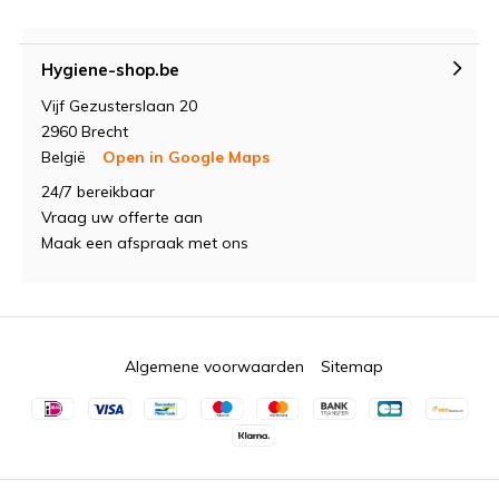
Hygiene-shop.be
Vijf Gezusterslaan 20
2960 Brecht
België
Open in Google Maps
24/7 bereikbaar
Vraag uw offerte aan
Maak een afspraak met ons
Algemene voorwaarden
Sitemap