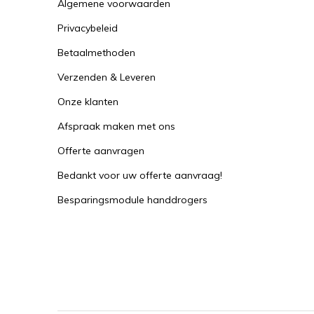
Algemene voorwaarden
Privacybeleid
Betaalmethoden
Verzenden & Leveren
Onze klanten
Afspraak maken met ons
Offerte aanvragen
Bedankt voor uw offerte aanvraag!
Besparingsmodule handdrogers