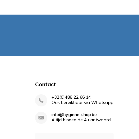
Contact
+32(0)488 22 66 14
Ook bereikbaar via Whatsapp
info@hygiene-shop.be
Altijd binnen de 4u antwoord