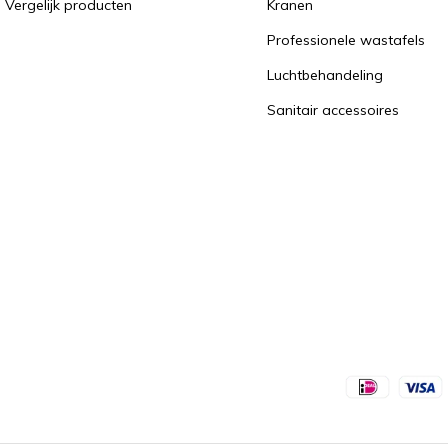
Vergelijk producten
Kranen
Professionele wastafels
Luchtbehandeling
Sanitair accessoires