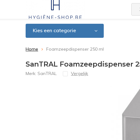
Kies een categorie
Home
Foamzeepdispenser 250 ml
SanTRAL Foamzeepdispenser 2
Merk:
SanTRAL
Vergelijk