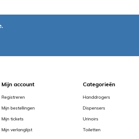
.
Mijn account
Categorieën
Registreren
Handdrogers
Mijn bestellingen
Dispensers
Mijn tickets
Urinoirs
Mijn verlanglijst
Toiletten