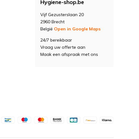
Hygiene-shop.be
Vijf Gezusterslaan 20
2960 Brecht
België
Open in Google Maps
24/7 bereikbaar
Vraag uw offerte aan
Maak een afspraak met ons