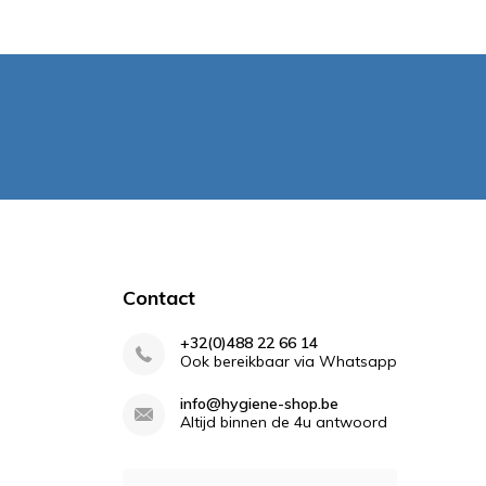
Contact
+32(0)488 22 66 14
Ook bereikbaar via Whatsapp
info@hygiene-shop.be
Altijd binnen de 4u antwoord