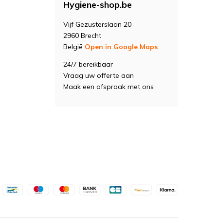
Hygiene-shop.be
Vijf Gezusterslaan 20
2960 Brecht
België
Open in Google Maps
24/7 bereikbaar
Vraag uw offerte aan
Maak een afspraak met ons