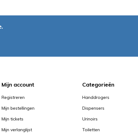
.
Mijn account
Categorieën
Registreren
Handdrogers
Mijn bestellingen
Dispensers
Mijn tickets
Urinoirs
Mijn verlanglijst
Toiletten