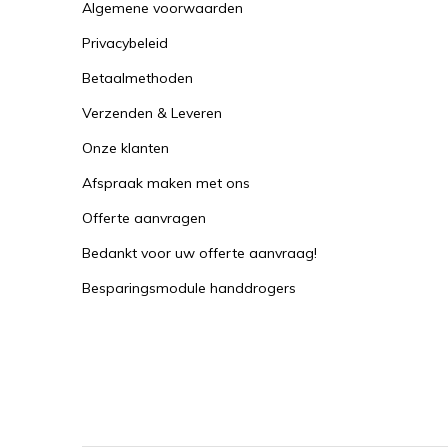
Algemene voorwaarden
Privacybeleid
Betaalmethoden
Verzenden & Leveren
Onze klanten
Afspraak maken met ons
Offerte aanvragen
Bedankt voor uw offerte aanvraag!
Besparingsmodule handdrogers