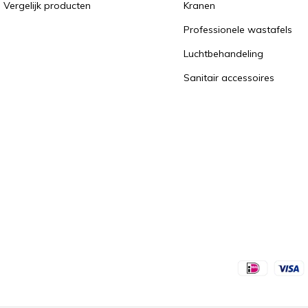
Vergelijk producten
Kranen
Professionele wastafels
Luchtbehandeling
Sanitair accessoires