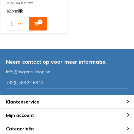
(€ 203,04 Incl. btw)
Vergelijk
Neem contact op voor meer informatie.
info@hygiene-shop.be
+32(0)488 22 66 14
Klantenservice
Mijn account
Categorieën