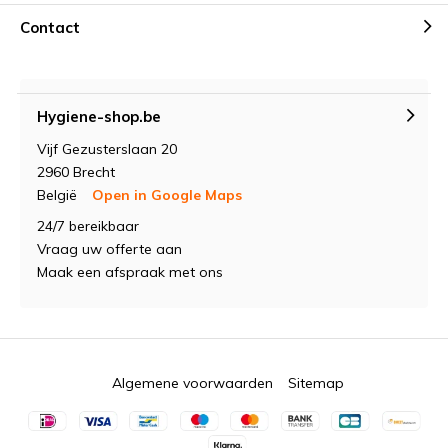
Contact
Hygiene-shop.be
Vijf Gezusterslaan 20
2960 Brecht
België
Open in Google Maps
24/7 bereikbaar
Vraag uw offerte aan
Maak een afspraak met ons
Algemene voorwaarden
Sitemap