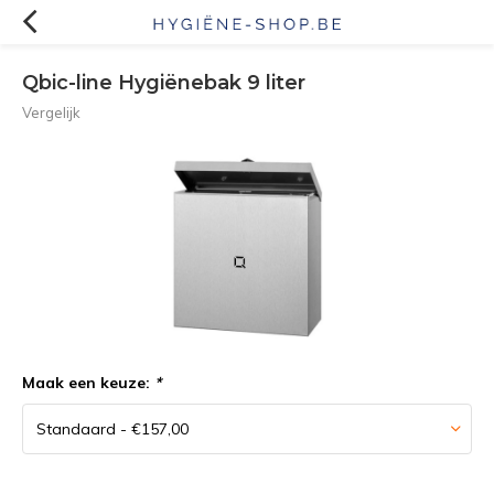
Qbic-line Hygiënebak 9 liter
Vergelijk
Maak een keuze:
*