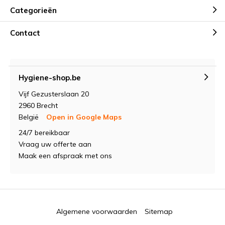
Categorieën
Contact
Hygiene-shop.be
Vijf Gezusterslaan 20
2960 Brecht
België
Open in Google Maps
24/7 bereikbaar
Vraag uw offerte aan
Maak een afspraak met ons
Algemene voorwaarden
Sitemap