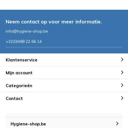
Neem contact op voor meer informatie.
info@hygiene-shop.be
+32(0)488 22 66 14
Klantenservice
Mijn account
Categorieën
Contact
Hygiene-shop.be