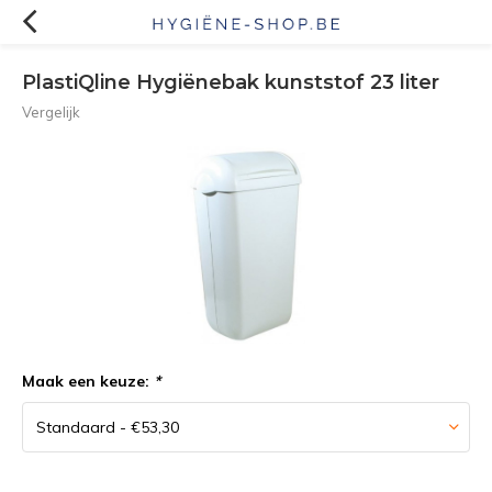
PlastiQline Hygiënebak kunststof 23 liter
Vergelijk
Maak een keuze:
*