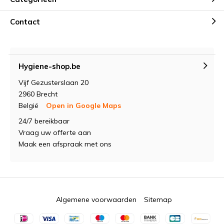
Contact
Hygiene-shop.be
Vijf Gezusterslaan 20
2960 Brecht
België
Open in Google Maps
24/7 bereikbaar
Vraag uw offerte aan
Maak een afspraak met ons
Algemene voorwaarden
Sitemap