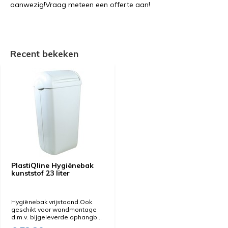
aanwezig!Vraag meteen een offerte aan!
Recent bekeken
PlastiQline Hygiënebak
kunststof 23 liter
Hygiënebak vrijstaand.Ook
geschikt voor wandmontage
d.m.v. bijgeleverde ophangb...