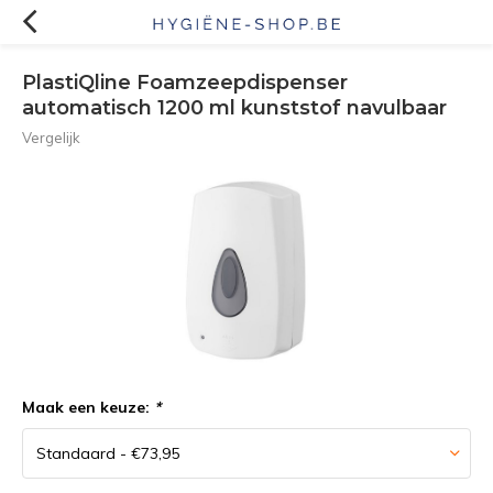
PlastiQline Foamzeepdispenser
automatisch 1200 ml kunststof navulbaar
Vergelijk
Maak een keuze:
*