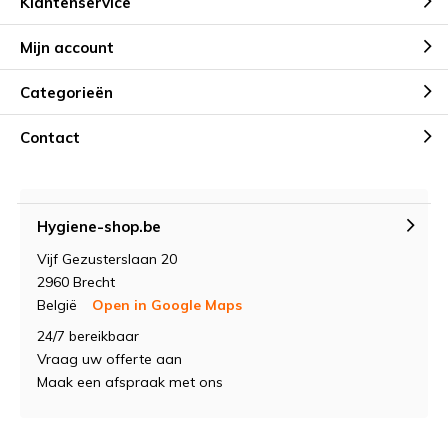
Klantenservice
Mijn account
Categorieën
Contact
Hygiene-shop.be
Vijf Gezusterslaan 20
2960 Brecht
België
Open in Google Maps
24/7 bereikbaar
Vraag uw offerte aan
Maak een afspraak met ons