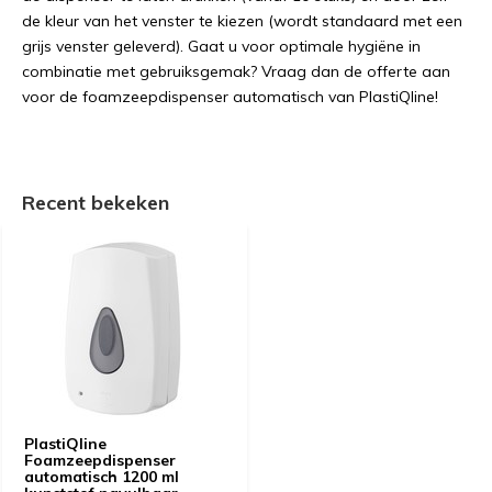
de kleur van het venster te kiezen (wordt standaard met een
grijs venster geleverd). Gaat u voor optimale hygiëne in
combinatie met gebruiksgemak? Vraag dan de offerte aan
voor de foamzeepdispenser automatisch van PlastiQline!
Recent bekeken
PlastiQline
Foamzeepdispenser
automatisch 1200 ml