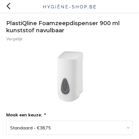
PlastiQline Foamzeepdispenser 900 ml
kunststof navulbaar
Vergelijk
Maak een keuze:
*