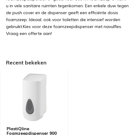
u in vele sanitaire ruimten tegenkomen. Een enkele duw tegen
de push cover en de dispenser geeft een efficiënte dosis
foamzeep. Ideaal, ook voor toiletten die intensief worden
gebruikt.Kies voor deze foamzeepdispenser met navulfles.
Vraag een offerte aan!
Recent bekeken
PlastiQline
Foamzeepdispenser 900