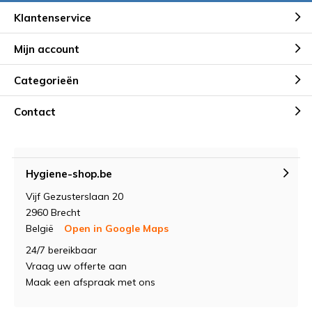
Klantenservice
Mijn account
Categorieën
Contact
Hygiene-shop.be
Vijf Gezusterslaan 20
2960 Brecht
België
Open in Google Maps
24/7 bereikbaar
Vraag uw offerte aan
Maak een afspraak met ons