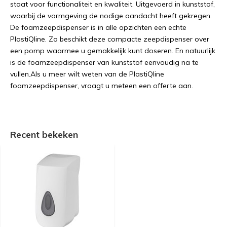
staat voor functionaliteit en kwaliteit. Uitgevoerd in kunststof,
waarbij de vormgeving de nodige aandacht heeft gekregen.
De foamzeepdispenser is in alle opzichten een echte
PlastiQline. Zo beschikt deze compacte zeepdispenser over
een pomp waarmee u gemakkelijk kunt doseren. En natuurlijk
is de foamzeepdispenser van kunststof eenvoudig na te
vullen.Als u meer wilt weten van de PlastiQline
foamzeepdispenser, vraagt u meteen een offerte aan.
Recent bekeken