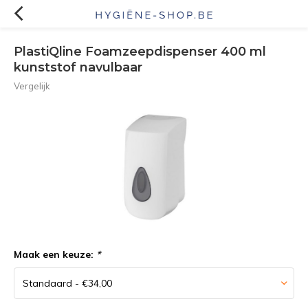
PlastiQline Foamzeepdispenser 400 ml
kunststof navulbaar
Vergelijk
Maak een keuze:
*