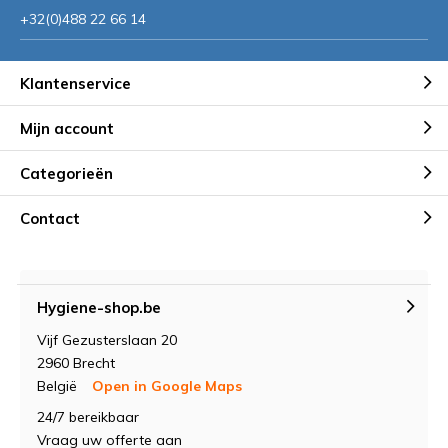
+32(0)488 22 66 14
Klantenservice
Mijn account
Categorieën
Contact
Hygiene-shop.be
Vijf Gezusterslaan 20
2960 Brecht
België
Open in Google Maps
24/7 bereikbaar
Vraag uw offerte aan