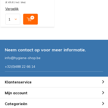
(€ 49,61 Incl. btw)
Vergelijk
Neem contact op voor meer informatie.
info@hygiene-shop.be
+32(0)488 22 66 14
Klantenservice
Mijn account
Categorieën