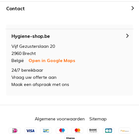
Contact
Hygiene-shop.be
Vijf Gezusterslaan 20
2960 Brecht
België
Open in Google Maps
24/7 bereikbaar
Vraag uw offerte aan
Maak een afspraak met ons
Algemene voorwaarden
Sitemap