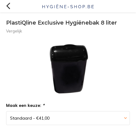
PlastiQline Exclusive Hygiënebak 8 liter
Vergelijk
Maak een keuze:
*