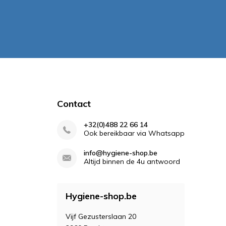
Contact
+32(0)488 22 66 14
Ook bereikbaar via Whatsapp
info@hygiene-shop.be
Altijd binnen de 4u antwoord
Hygiene-shop.be
Vijf Gezusterslaan 20