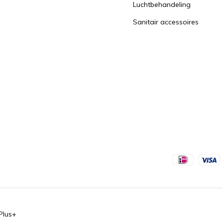
Luchtbehandeling
Sanitair accessoires
Plus+