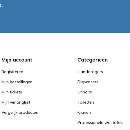
.
Mijn account
Categorieën
Registreren
Handdrogers
Mijn bestellingen
Dispensers
Mijn tickets
Urinoirs
Mijn verlanglijst
Toiletten
Vergelijk producten
Kranen
Professionele wastafels