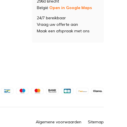
2960 Brecht
België
Open in Google Maps
24/7 bereikbaar
Vraag uw offerte aan
Maak een afspraak met ons
Algemene voorwaarden
Sitemap