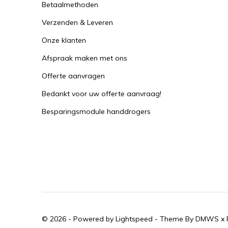
Betaalmethoden
Verzenden & Leveren
Onze klanten
Afspraak maken met ons
Offerte aanvragen
Bedankt voor uw offerte aanvraag!
Besparingsmodule handdrogers
© 2026 - Powered by
Lightspeed
- Theme By
DMWS
x